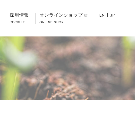
EN
JP
採用情報
オンラインショップ
RECRUIT
ONLINE SHOP