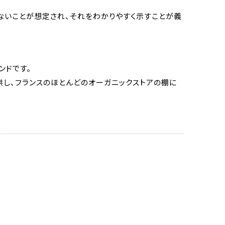
いことが想定され、それをわかりやすく示すことが義
ンドです。
し、フランスのほとんどのオーガニックストアの棚に