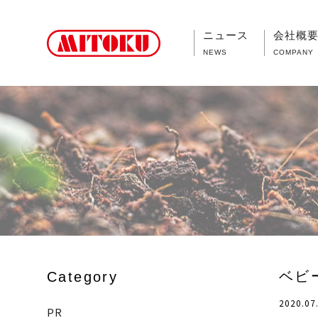
ニュース
会社概
NEWS
COMPANY
ベビ
Category
2020.07
PR