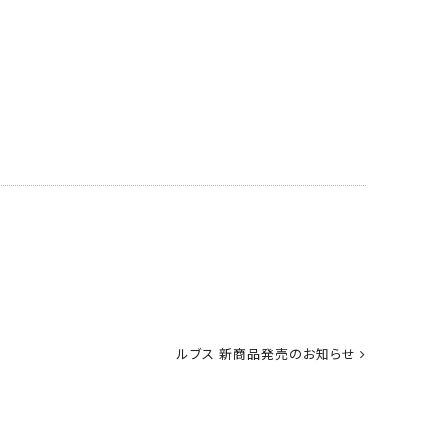
ルブス 新商品発売のお知らせ