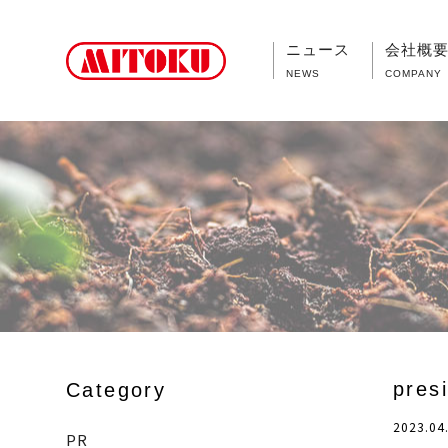
ニュース
会社概
NEWS
COMPANY
pres
Category
2023.04
PR