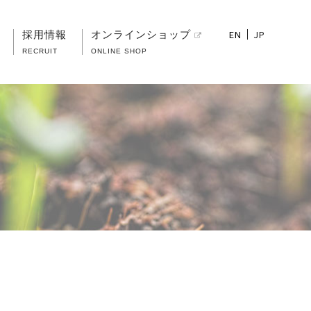
EN
JP
採用情報
オンラインショップ
RECRUIT
ONLINE SHOP