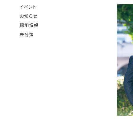
イベント
お知らせ
採用情報
未分類