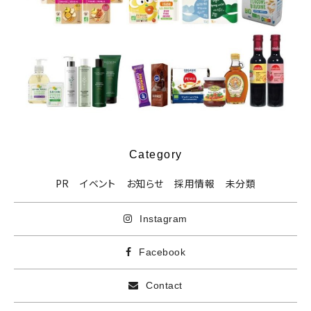
Category
PR
イベント
お知らせ
採用情報
未分類
Instagram
Facebook
Contact