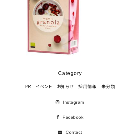
Category
PR
イベント
お知らせ
採用情報
未分類
Instagram
Facebook
Contact