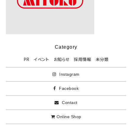
Category
PR
イベント
お知らせ
採用情報
未分類
Instagram
Facebook
Contact
Online Shop