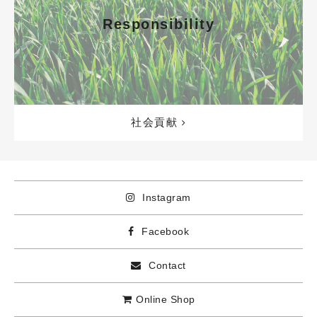
Responsibility
社会貢献
Instagram
Facebook
Contact
Online Shop