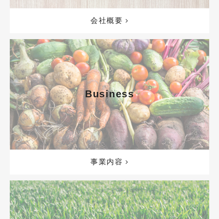
会社概要
Business
事業内容